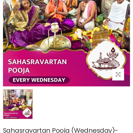
Sahasravartan Pooja (Wednesday)-