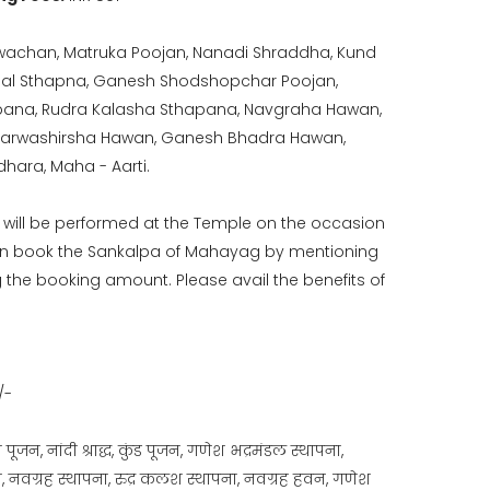
achan, Matruka Poojan, Nanadi Shraddha, Kund
al Sthapna, Ganesh Shodshopchar Poojan,
ana, Rudra Kalasha Sthapana, Navgraha Hawan,
arwashirsha Hawan, Ganesh Bhadra Hawan,
dhara, Maha - Aarti.
ill be performed at the Temple on the occasion
 can book the Sankalpa of Mahayag by mentioning
the booking amount. Please avail the benefits of
/-
ूजन, नांदी श्राद्ध, कुंड पूजन, गणेश भद्रमंडल स्थापना,
, नवग्रह स्थापना, रुद्र कलश स्थापना, नवग्रह हवन, गणेश