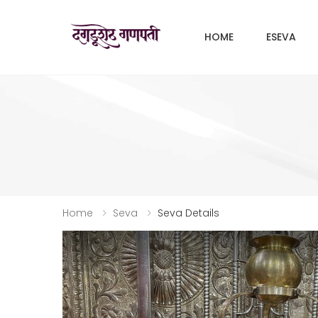
HOME
ESEVA
Home
Seva
Seva Details