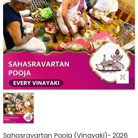
Sahasravartan Pooja (Vinayaki)- 2026